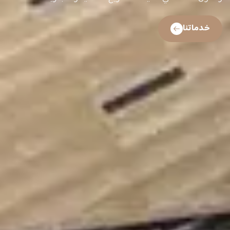
خدماتنا